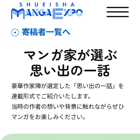
寄稿者一覧へ
マンガ家が選ぶ
思い出の一話
豪華作家陣が選定した「思い出の一話」を
連載形式でご紹介いたします。
当時の作者の想いや背景に触れながらぜひ
マンガをお楽しみください。