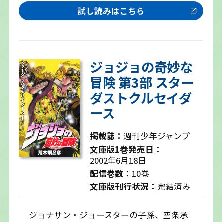
試し読みはこちら
ジョジョの奇妙な
冒険 第3部 スター
ダストクルセイダ
ース
掲載誌：
週刊少年ジャンプ
文庫版1巻発売日：
2002年6月18日
配信巻数：
10巻
文庫版刊行状況：
完結済み
ジョナサン・ジョースターの子孫、空条承