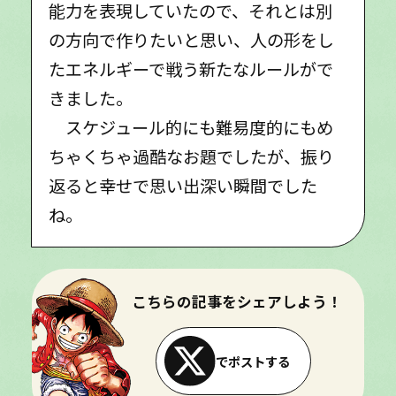
能力を表現していたので、それとは別
の方向で作りたいと思い、人の形をし
たエネルギーで戦う新たなルールがで
きました。
スケジュール的にも難易度的にもめ
ちゃくちゃ過酷なお題でしたが、振り
返ると幸せで思い出深い瞬間でした
ね。
こちらの記事をシェアしよう！
でポストする