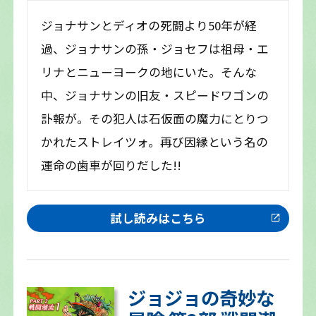
ジョナサンとディオの死闘より50年が経
過、ジョナサンの孫・ジョセフは祖母・エ
リナとニューヨークの地にいた。そんな
中、ジョナサンの旧友・スピードワゴンの
訃報が。その犯人は石仮面の魔力にとりつ
かれたストレイツォ。再び因縁という名の
運命の歯車が回りだした!!
試し読みはこちら
ジョジョの奇妙な