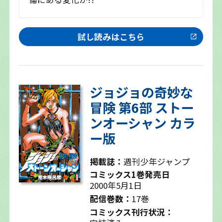
試し読みはこちら
ジョジョの奇妙な
冒険 第6部 ストー
ンオーシャン カラ
ー版
掲載誌：
週刊少年ジャンプ
コミックス1巻発売日
2000年5月1日
配信巻数：
17巻
コミックス刊行状況：