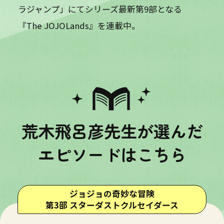
ラジャンプ」にてシリーズ最新第9部となる
『The JOJOLands』を連載中。
荒木飛呂彦先生が選んだ
エピソードはこちら
ジョジョの奇妙な冒険
第3部 スターダストクルセイダース