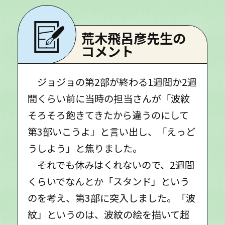
荒木飛呂彦先生の
コメント
ジョジョの第2部が終わる1週間か2週
間くらい前に当時の担当さんが「波紋
そろそろ飽きてきたから違うのにして
第3部いこうよ」と言い出し、「えっど
うしよう」と焦りました。
それでも休みはくれないので、2週間
くらいでなんとか「スタンド」という
のを考え、第3部に突入しました。「波
紋」というのは、波紋の絵を描いて超