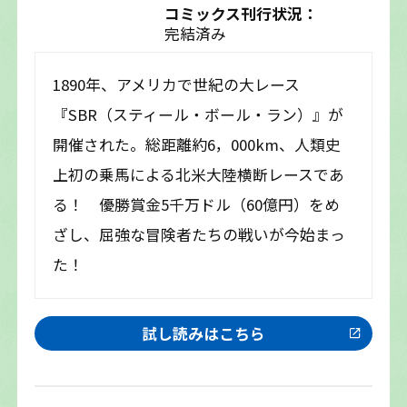
コミックス刊行状況：
完結済み
1890年、アメリカで世紀の大レース
『SBR（スティール・ボール・ラン）』が
開催された。総距離約6，000km、人類史
上初の乗馬による北米大陸横断レースであ
る！ 優勝賞金5千万ドル（60億円）をめ
ざし、屈強な冒険者たちの戦いが今始まっ
た！
試し読みはこちら